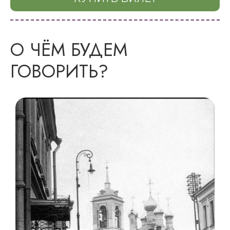
О ЧЁМ БУДЕМ
ГОВОРИТЬ?