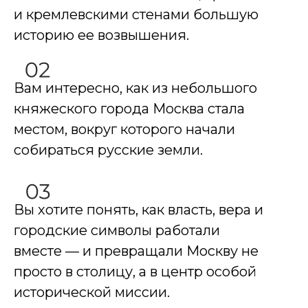
и кремлевскими стенами большую
историю ее возвышения.
Вам интересно, как из небольшого
княжеского города Москва стала
местом, вокруг которого начали
собираться русские земли.
Вы хотите понять, как власть, вера и
городские символы работали
вместе — и превращали Москву не
просто в столицу, а в центр особой
исторической миссии.