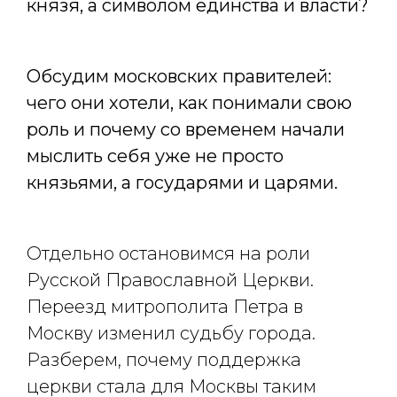
князя, а символом единства и власти?
Обсудим московских правителей:
чего они хотели, как понимали свою
роль и почему со временем начали
мыслить себя уже не просто
князьями, а государями и царями.
Отдельно остановимся на роли
Русской Православной Церкви.
Переезд митрополита Петра в
Москву изменил судьбу города.
Разберем, почему поддержка
церкви стала для Москвы таким