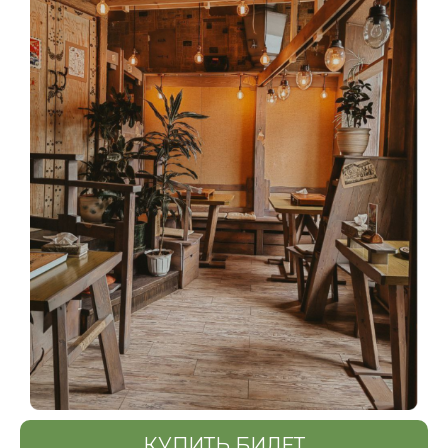
КУПИТЬ БИЛЕТ