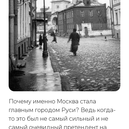
Почему именно Москва стала
главным городом Руси? Ведь когда-
то это был не самый сильный и не
самый очевидный претендент на