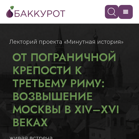
Лекторий проекта «Минутная история»
ОТ ПОГРАНИЧНОЙ
КРЕПОСТИ К
ТРЕТЬЕМУ РИМУ:
ВОЗВЫШЕНИЕ
МОСКВЫ В XIV–XVI
ВЕКАХ
живая встреча