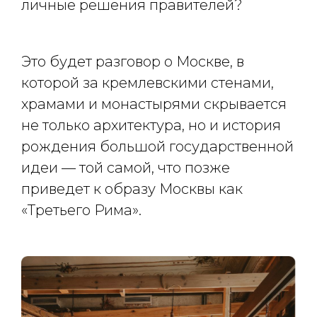
личные решения правителей?
Это будет разговор о Москве, в
которой за кремлевскими стенами,
храмами и монастырями скрывается
не только архитектура, но и история
рождения большой государственной
идеи — той самой, что позже
приведет к образу Москвы как
«Третьего Рима».