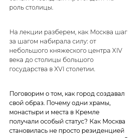
роль столицы.
На лекции разберем, как Москва шаг
за шагом набирала силу: от
небольшого княжеского центра XIV
века до столицы большого
государства в XVI столетии.
Поговорим о том, как город создавал
свой образ. Почему одни храмы,
монастыри и места в Кремле
получали особый статус? Как Москва
становилась не просто резиденцией