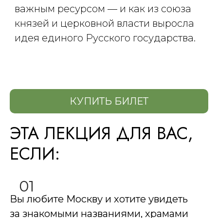
важным ресурсом — и как из союза
князей и церковной власти выросла
идея единого Русского государства.
КУПИТЬ БИЛЕТ
ЭТА ЛЕКЦИЯ ДЛЯ ВАС,
ЕСЛИ:​
Вы любите Москву и хотите увидеть
за знакомыми названиями, храмами