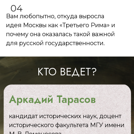
Вам любопытно, откуда выросла
идея Москвы как «Третьего Рима» и
почему она оказалась такой важной
для русской государственности.
КТО ВЕДЕТ?
Аркадий Тарасов
кандидат исторических наук, доцент
исторического факультета МГУ имени