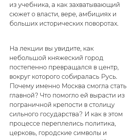
из учебника, а как захватывающий
сюжет о власти, вере, амбициях и
больших исторических поворотах.
На лекции вы увидите, как
небольшой княжеский город
постепенно превращался в центр,
вокруг которого собиралась Русь.
Почему именно Москва смогла стать
главной? Что помогло ей вырасти из
пограничной крепости в столицу
сильного государства? И как в этом
процессе переплелись политика,
церковь, городские символы и