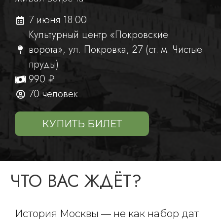
7 июня 18:00
Культурный центр «Покровские
ворота», ул. Покровка, 27 (ст. м. Чистые
пруды)
990 ₽
70 человек
КУПИТЬ БИЛЕТ
ЧТО ВАС ЖДЁТ?
История Москвы — не как набор дат