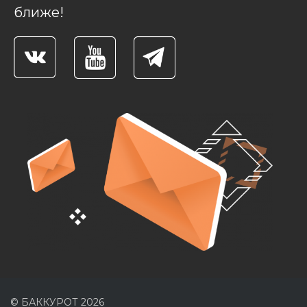
ближе!
© БАККУРОТ 2026