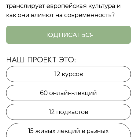
транслирует европейская культура и
как они влияют на современность?
ПОДПИСАТЬСЯ
НАШ ПРОЕКТ ЭТО:
12 курсов
60 онлайн-лекций
12 подкастов
15 живых лекций в разных