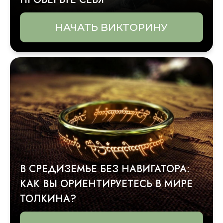
НАЧАТЬ ВИКТОРИНУ
В СРЕДИЗЕМЬЕ БЕЗ НАВИГАТОРА:
КАК ВЫ ОРИЕНТИРУЕТЕСЬ В МИРЕ
ТОЛКИНА?