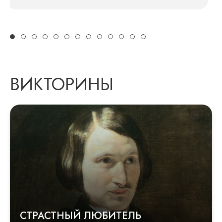
ВИКТОРИНЫ
СТРАСТНЫЙ ЛЮБИТЕЛЬ