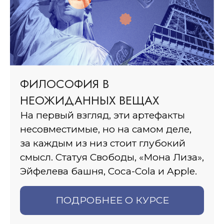
ФИЛОСОФИЯ В
НЕОЖИДАННЫХ ВЕЩАХ
На первый взгляд, эти артефакты
несовместимые, но на самом деле,
за каждым из низ стоит глубокий
смысл. Статуя Свободы, «Мона Лиза»,
Эйфелева башня, Coca-Cola и Apple.
ПОДРОБНЕЕ О КУРСЕ