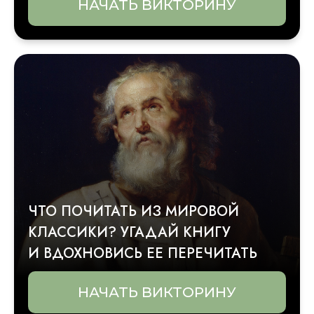
НАЧАТЬ ВИКТОРИНУ
ЧТО ПОЧИТАТЬ ИЗ МИРОВОЙ
КЛАССИКИ? УГАДАЙ КНИГУ
И ВДОХНОВИСЬ ЕЕ ПЕРЕЧИТАТЬ
НАЧАТЬ ВИКТОРИНУ