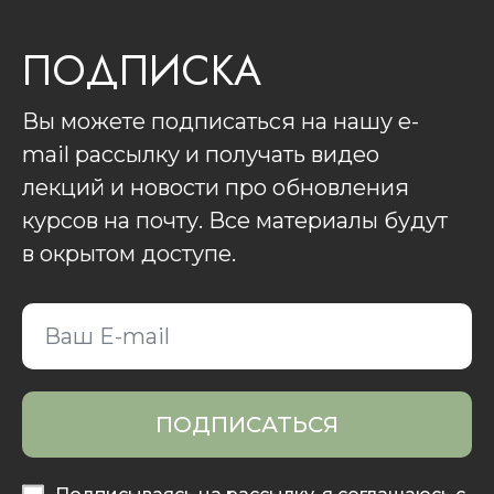
ПОДПИСКА
Вы можете подписаться на нашу e-
mail рассылку и получать видео
лекций и новости про обновления
курсов на почту. Все материалы будут
в окрытом доступе.