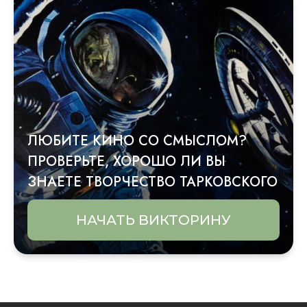
ЛЮБИТЕ КИНО СО СМЫСЛОМ?
ПРОВЕРЬТЕ, ХОРОШО ЛИ ВЫ
ЗНАЕТЕ ТВОРЧЕСТВО ТАРКОВСКОГО
НАЧАТЬ ВИКТОРИНУ