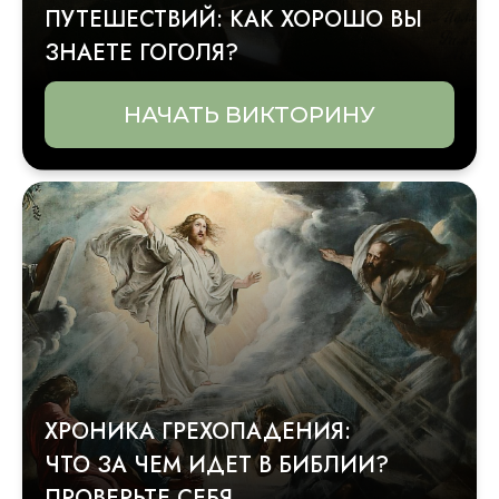
ПУТЕШЕСТВИЙ: КАК ХОРОШО ВЫ
ЗНАЕТЕ ГОГОЛЯ?
НАЧАТЬ ВИКТОРИНУ
ХРОНИКА ГРЕХОПАДЕНИЯ:
ЧТО ЗА ЧЕМ ИДЕТ В БИБЛИИ?
ПРОВЕРЬТЕ СЕБЯ