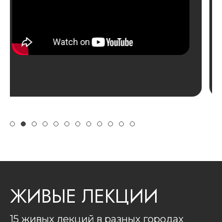
ЖИВЫЕ ЛЕКЦИИ
15 живых лекций в разных городах