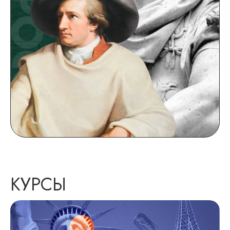
КУРСЫ