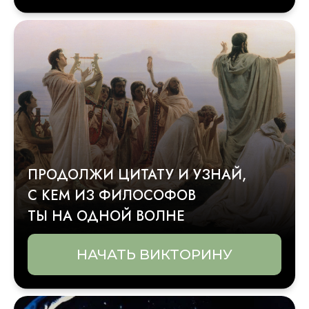
ПРОДОЛЖИ ЦИТАТУ И УЗНАЙ,
С КЕМ ИЗ ФИЛОСОФОВ
ТЫ НА ОДНОЙ ВОЛНЕ
НАЧАТЬ ВИКТОРИНУ