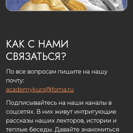
КАК С НАМИ
СВЯЗАТЬСЯ?
По все вопросам пишите на нашу
почту:
academykurs@foma.ru
Подписывайтесь на наши каналы в
соцсетях. В них живут интригующие
рассказы наших лекторов, истории и
теплые беседы. Давайте знакомиться