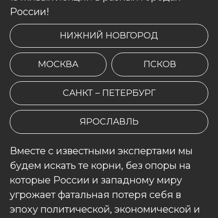
России!
НИЖНИЙ НОВГОРОД
МОСКВА
ПСКОВ
САНКТ – ПЕТЕРБУРГ
ЯРОСЛАВЛЬ
Вместе с известными экспертами мы
будем искать те корни, без опоры на
которые России и западному миру
угрожает фатальная потеря себя в
эпоху политической, экономической и