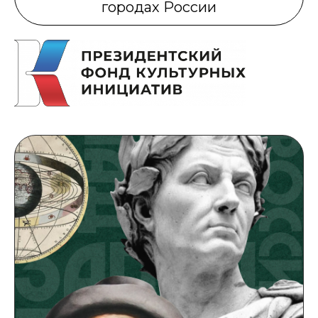
городах России