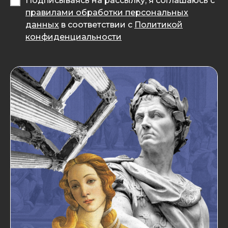
Подписываясь на рассылку, я соглашаюсь с
правилами обработки персональных
данных
в соответствии с
Политикой
конфиденциальности