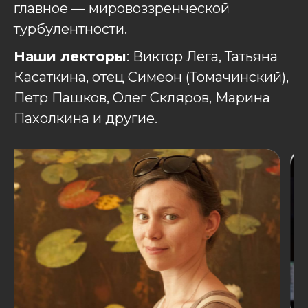
главное — мировоззренческой
турбулентности.
Наши лекторы
: Виктор Лега, Татьяна
Касаткина, отец Симеон (Томачинский),
Петр Пашков, Олег Скляров, Марина
Пахолкина и другие.