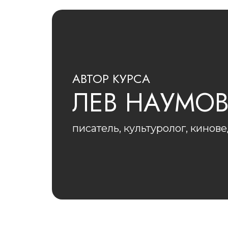
АВТОР КУРСА
ЛЕВ НАУМО
писатель, культуролог, кинове