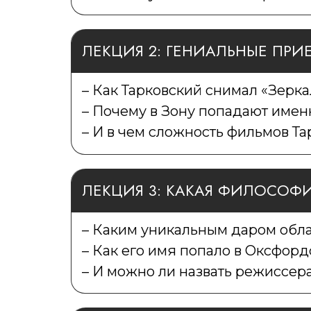
ЛЕКЦИЯ 2: ГЕНИАЛЬНЫЕ ПРИ
– Как Тарковский снимал «Зерка
– Почему в Зону попадают имен
– И в чем сложность фильмов Та
ЛЕКЦИЯ 3: КАКАЯ ФИЛОСОФ
– Каким уникальным даром обл
– Как его имя попало в Оксфорд
– И можно ли назвать режиссер