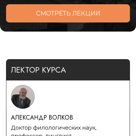
СМОТРЕТЬ ЛЕКЦИИ
ЛЕКТОР КУРСА
АЛЕКСАНДР ВОЛКОВ
Доктор филологических наук,