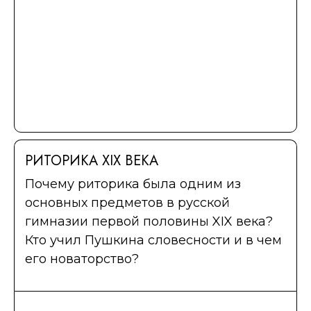
РИТОРИКА XIX ВЕКА
Почему риторика была одним из
основных предметов в русской
гимназии первой половины XIX века?
Кто учил Пушкина словесности и в чем
его новаторство?