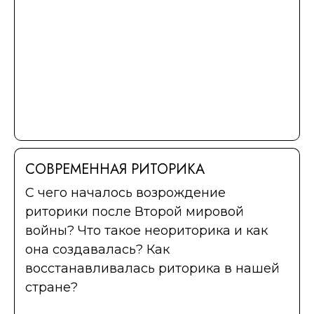
СОВРЕМЕННАЯ РИТОРИКА
С чего началось возрождение
риторики после Второй мировой
войны? Что такое неориторика и как
она создавалась? Как
восстанавливалась риторика в нашей
стране?