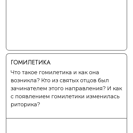
ГОМИЛЕТИКА
Что такое гомилетика и как она
возникла? Кто из святых отцов был
зачинателем этого направления? И как
с появлением гомилетики изменилась
риторика?