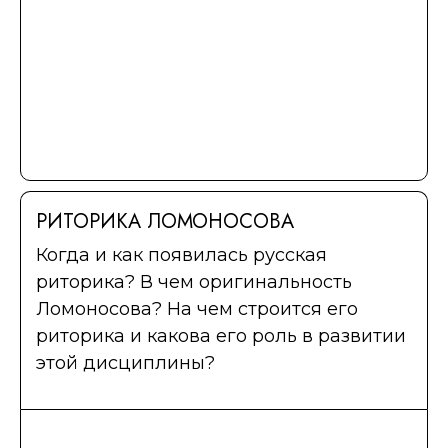
РИТОРИКА ЛОМОНОСОВА
Когда и как появилась русская
риторика? В чем оригинальность
Ломоносова? На чем строится его
риторика и какова его роль в развитии
этой дисциплины?