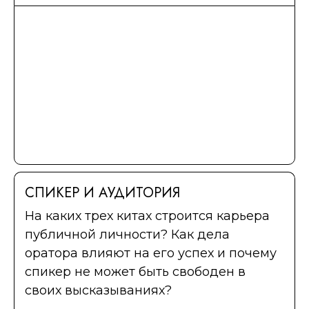
СПИКЕР И АУДИТОРИЯ
На каких трех китах строится карьера
публичной личности? Как дела
оратора влияют на его успех и почему
спикер не может быть свободен в
своих высказываниях?