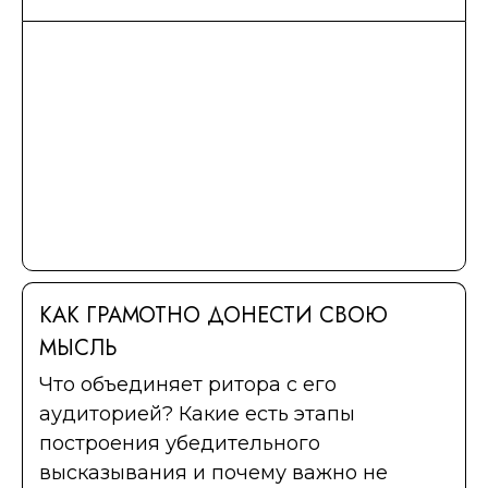
КАК ГРАМОТНО ДОНЕСТИ СВОЮ
МЫСЛЬ
Что объединяет ритора с его
аудиторией? Какие есть этапы
построения убедительного
высказывания и почему важно не