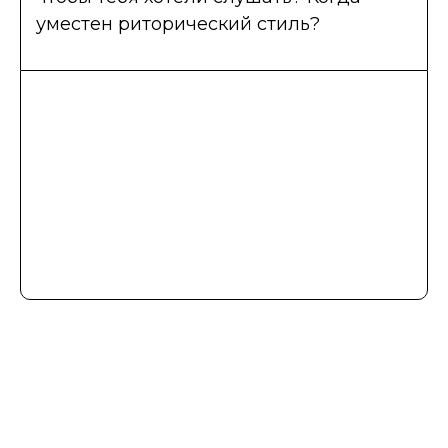
уместен риторический стиль?