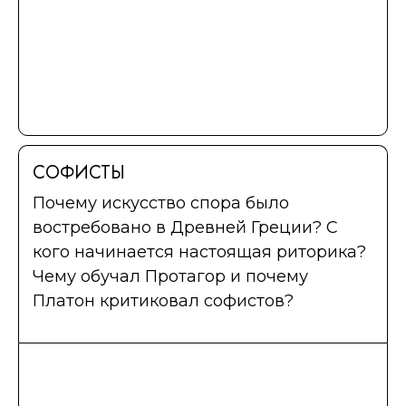
СОФИСТЫ
Почему искусство спора было
востребовано в Древней Греции? С
кого начинается настоящая риторика?
Чему обучал Протагор и почему
Платон критиковал софистов?