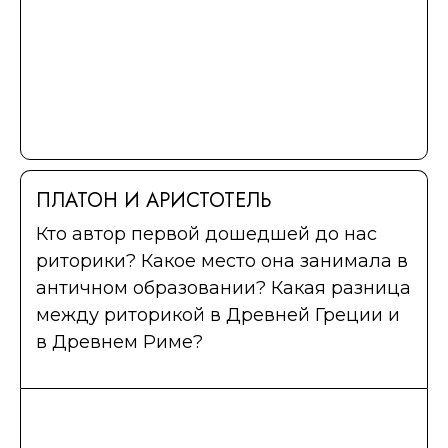
ПЛАТОН И АРИСТОТЕЛЬ
Кто автор первой дошедшей до нас
риторики? Какое место она занимала в
античном образовании? Какая разница
между риторикой в Древней Греции и
в Древнем Риме?