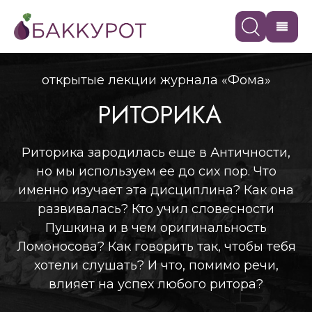
открытые лекции журнала «Фома»
РИТОРИКА
Риторика зародилась еще в Античности,
но мы используем ее до сих пор. Что
именно изучает эта дисциплина? Как она
развивалась? Кто учил словесности
Пушкина и в чем оригинальность
Ломоносова? Как говорить так, чтобы тебя
хотели слушать? И что, помимо речи,
влияет на успех любого ритора?