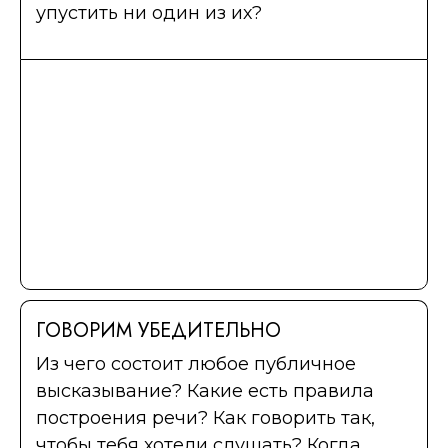
упустить ни один из их?
ГОВОРИМ УБЕДИТЕЛЬНО
Из чего состоит любое публичное
высказывание? Какие есть правила
построения речи? Как говорить так,
чтобы тебя хотели слушать? Когда