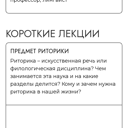
профессор, лингвист
КОРОТКИЕ ЛЕКЦИИ
ПРЕДМЕТ РИТОРИКИ
Риторика – искусственная речь или
филологическая дисциплина? Чем
занимается эта наука и на какие
разделы делится? Кому и зачем нужна
риторика в нашей жизни?