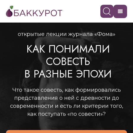
открытые лекции журнала «Фома»
КАК ПОНИМАЛИ
СОВЕСТЬ
В РАЗНЫЕ ЭПОХИ
Что такое совесть, как формировались
представления о ней с древности до
современности и есть ли критерии того,
как поступать «по совести»?