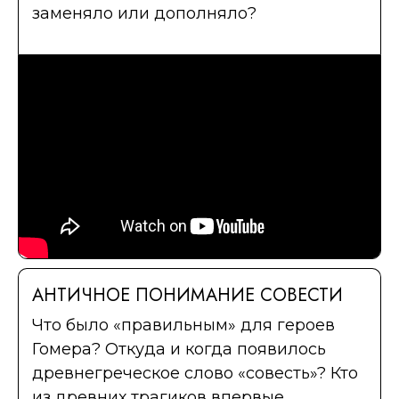
заменяло или дополняло?
АНТИЧНОЕ ПОНИМАНИЕ СОВЕСТИ
Что было «правильным» для героев
Гомера? Откуда и когда появилось
древнегреческое слово «совесть»? Кто
из древних трагиков впервые