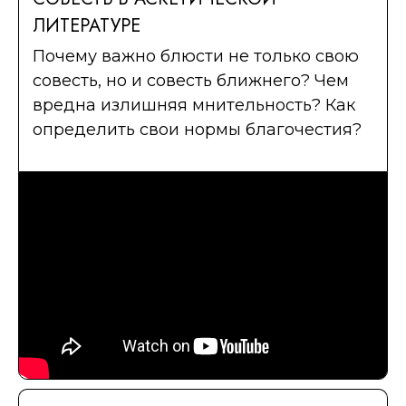
ЛИТЕРАТУРЕ
Почему важно блюсти не только свою
совесть, но и совесть ближнего? Чем
вредна излишняя мнительность? Как
определить свои нормы благочестия?