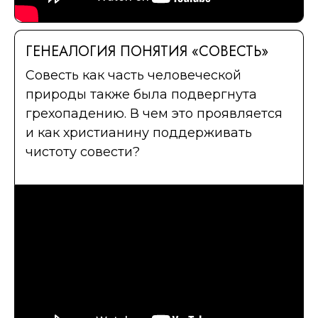
ГЕНЕАЛОГИЯ ПОНЯТИЯ «СОВЕСТЬ»
Совесть как часть человеческой
природы также была подвергнута
грехопадению. В чем это проявляется
и как христианину поддерживать
чистоту совести?