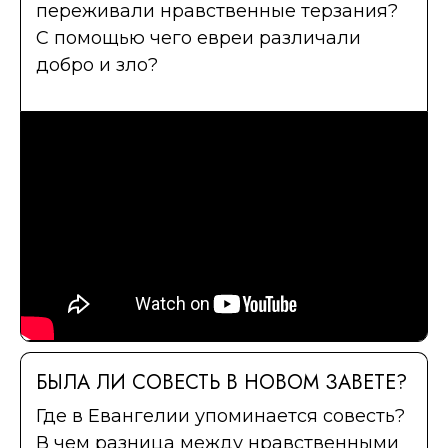
переживали нравственные терзания?
С помощью чего евреи различали
добро и зло?
БЫЛА ЛИ СОВЕСТЬ В НОВОМ ЗАВЕТЕ?
Где в Евангелии упоминается совесть?
В чем разница между нравственными