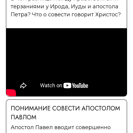
терзаниями у Ирода, Иуды и апостола
Петра? Что о совести говорит Христос?
ПОНИМАНИЕ СОВЕСТИ АПОСТОЛОМ
ПАВЛОМ
Апостол Павел вводит совершенно