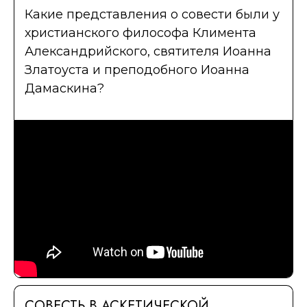
Какие представления о совести были у
христианского философа Климента
Александрийского, святителя Иоанна
Златоуста и преподобного Иоанна
Дамаскина?
СОВЕСТЬ В АСКЕТИЧЕСКОЙ