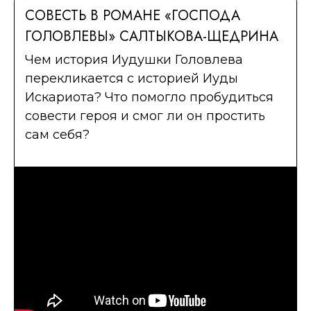
СОВЕСТЬ В РОМАНЕ «ГОСПОДА
ГОЛОВЛЕВЫ» САЛТЫКОВА-ЩЕДРИНА
Чем история Иудушки Головлева
перекликается с историей Иуды
Искариота? Что помогло пробудиться
совести героя и смог ли он простить
сам себя?