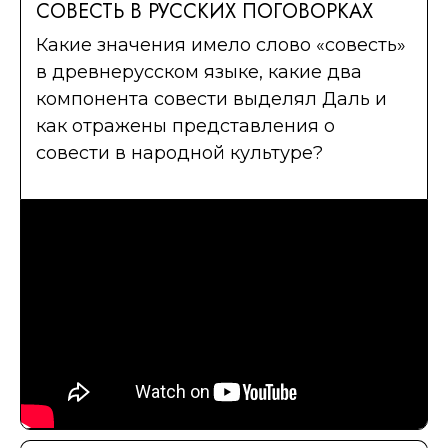
СОВЕСТЬ В РУССКИХ ПОГОВОРКАХ
Какие значения имело слово «совесть»
в древнерусском языке, какие два
компонента совести выделял Даль и
как отражены представления о
совести в народной культуре?