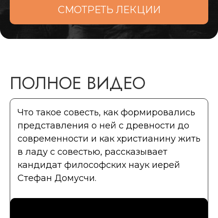
СМОТРЕТЬ ЛЕКЦИИ
ПОЛНОЕ ВИДЕО
Что такое совесть, как формировались
представления о ней с древности до
современности и как христианину жить
в ладу с совестью, рассказывает
кандидат философских наук иерей
Стефан Домусчи.