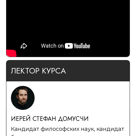
ЛЕКТОР КУРСА
ИЕРЕЙ СТЕФАН ДОМУСЧИ
Кандидат философских наук, кандидат