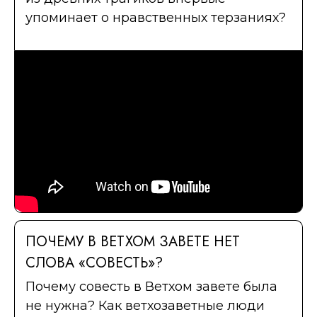
упоминает о нравственных терзаниях?
ПОЧЕМУ В ВЕТХОМ ЗАВЕТЕ НЕТ
СЛОВА «СОВЕСТЬ»?
Почему совесть в Ветхом завете была
не нужна? Как ветхозаветные люди