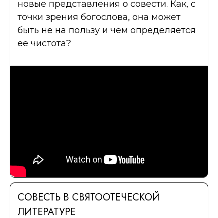
новые представления о совести. Как, с
точки зрения богослова, она может
быть не на пользу и чем определяется
ее чистота?
СОВЕСТЬ В СВЯТООТЕЧЕСКОЙ
ЛИТЕРАТУРЕ