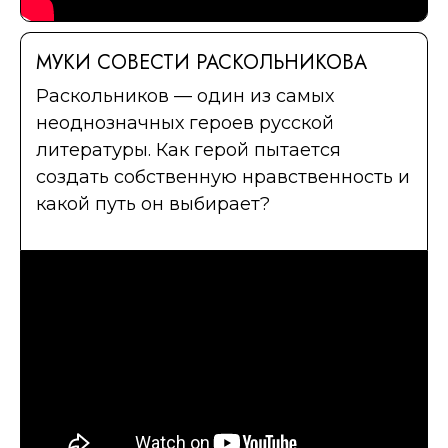
МУКИ СОВЕСТИ РАСКОЛЬНИКОВА
Раскольников — один из самых
неоднозначных героев русской
литературы. Как герой пытается
создать собственную нравственность и
какой путь он выбирает?