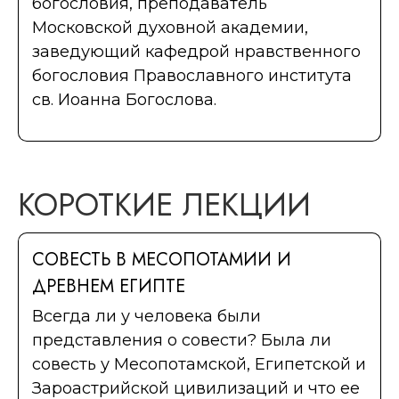
богословия, преподаватель
Московской духовной академии,
заведующий кафедрой нравственного
богословия Православного института
св. Иоанна Богослова.
КОРОТКИЕ ЛЕКЦИИ
СОВЕСТЬ В МЕСОПОТАМИИ И
ДРЕВНЕМ ЕГИПТЕ
Всегда ли у человека были
представления о совести? Была ли
совесть у Месопотамской, Египетской и
Зароастрийской цивилизаций и что ее