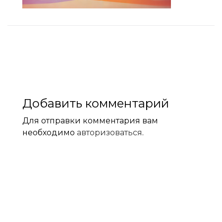
Добавить комментарий
Для отправки комментария вам
необходимо
авторизоваться
.