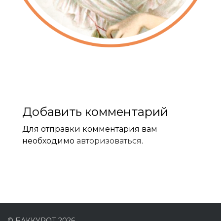
Добавить комментарий
Для отправки комментария вам
необходимо
авторизоваться
.
© БАККУРОТ 2026