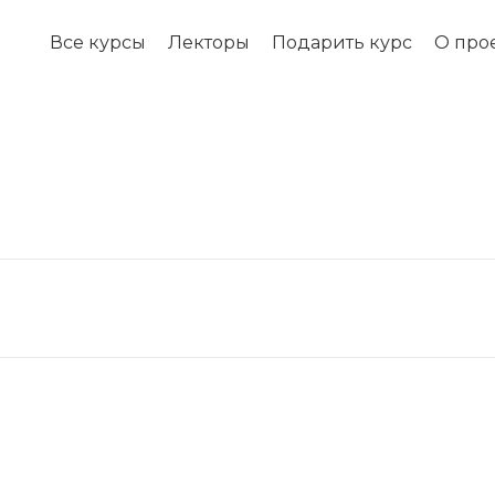
Все курсы
Лекторы
Подарить курс
О про