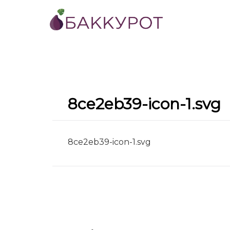
8ce2eb39-icon-1.svg
8ce2eb39-icon-1.svg