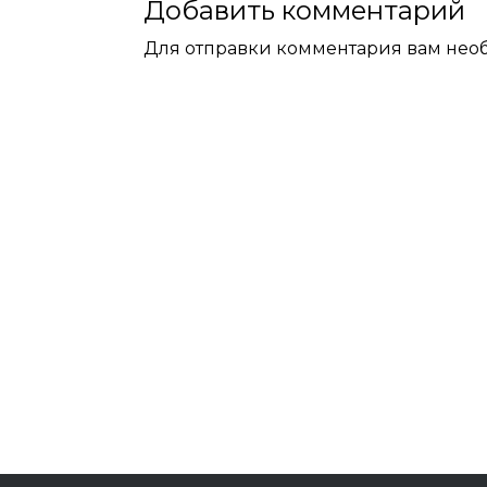
Добавить комментарий
Для отправки комментария вам не