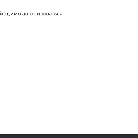
обходимо
авторизоваться
.