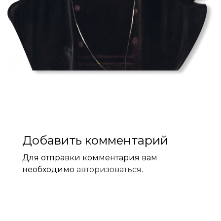
Добавить комментарий
Для отправки комментария вам
необходимо
авторизоваться
.