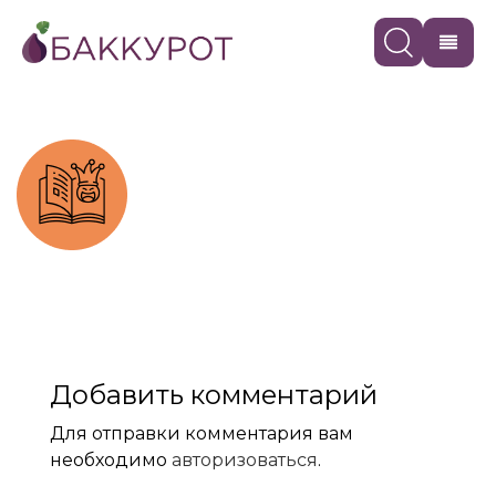
Добавить комментарий
Для отправки комментария вам
необходимо
авторизоваться
.