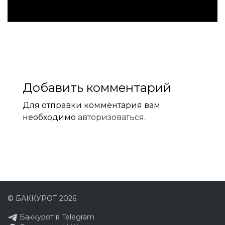
Добавить комментарий
Для отправки комментария вам
необходимо
авторизоваться
.
© БАККУРОТ 2026
Баккурот в Telegram