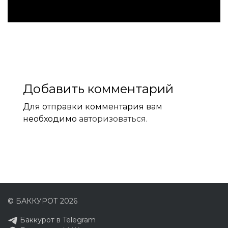
Добавить комментарий
Для отправки комментария вам
необходимо
авторизоваться
.
© БАККУРОТ 2026
Баккурот в Telegram