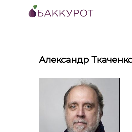
Александр Ткаченк