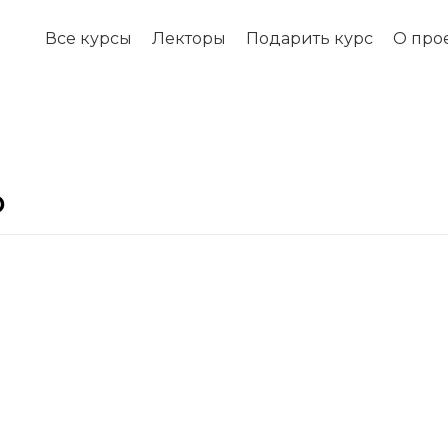
Все курсы
Лекторы
Подарить курс
О про
о