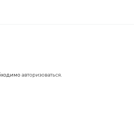
обходимо
авторизоваться
.