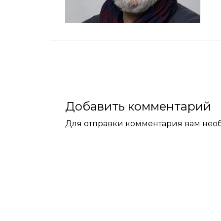
Добавить комментарий
Для отправки комментария вам не