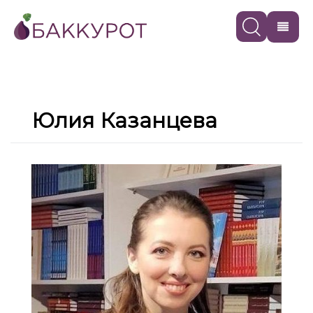
Юлия Казанцева