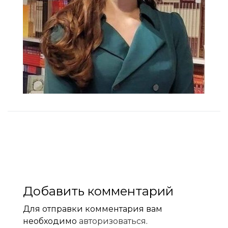
Добавить комментарий
Для отправки комментария вам
необходимо
авторизоваться
.