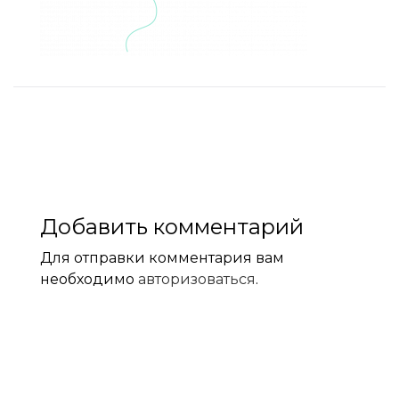
Добавить комментарий
Для отправки комментария вам
необходимо
авторизоваться
.