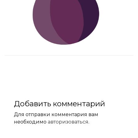
Добавить комментарий
Для отправки комментария вам
необходимо
авторизоваться
.