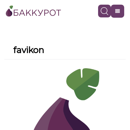
favikon