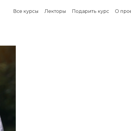
Все курсы
Лекторы
Подарить курс
О про