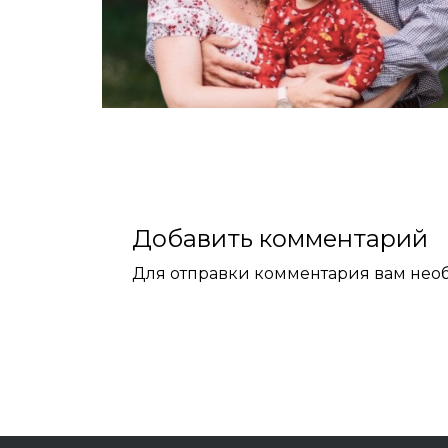
Добавить комментарий
Для отправки комментария вам не