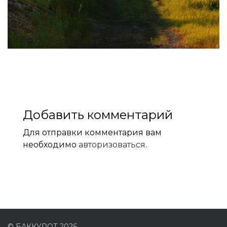
Добавить комментарий
Для отправки комментария вам
необходимо
авторизоваться
.
© БАККУРОТ 2026