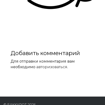
Добавить комментарий
Для отправки комментария вам
необходимо
авторизоваться
.
© БАККУРОТ 2026