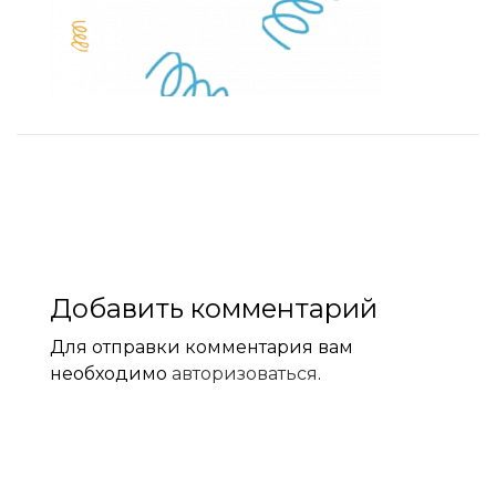
Добавить комментарий
Для отправки комментария вам
необходимо
авторизоваться
.