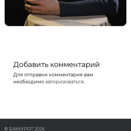
Добавить комментарий
Для отправки комментария вам
необходимо
авторизоваться
.
© БАККУРОТ 2026