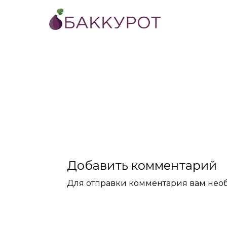
Добавить комментарий
Для отправки комментария вам не