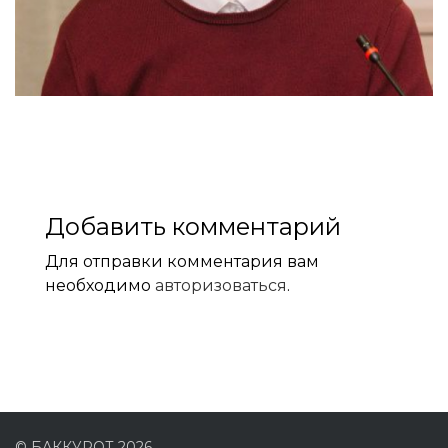
Добавить комментарий
Для отправки комментария вам
необходимо
авторизоваться
.
© БАККУРОТ 2026