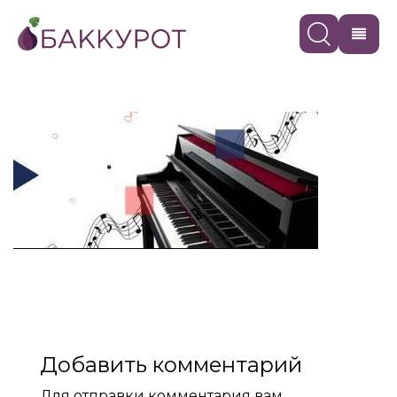
Добавить комментарий
Для отправки комментария вам