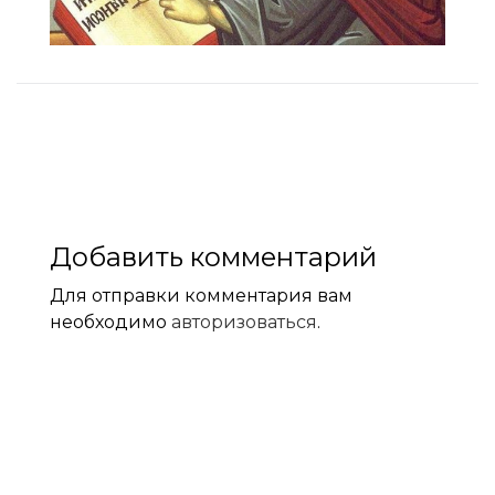
Добавить комментарий
Для отправки комментария вам
необходимо
авторизоваться
.