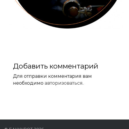
Добавить комментарий
Для отправки комментария вам
необходимо
авторизоваться
.