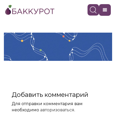
Добавить комментарий
Для отправки комментария вам
необходимо
авторизоваться
.