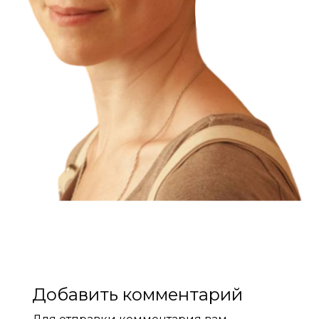
Добавить комментарий