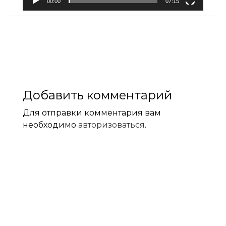
00:00
07:15
Добавить комментарий
Для отправки комментария вам
необходимо
авторизоваться
.