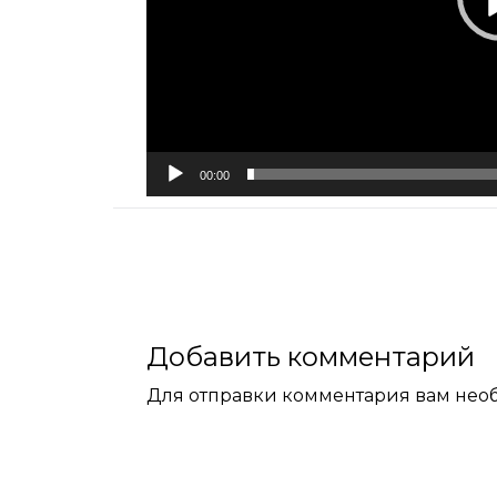
00:00
Добавить комментарий
Для отправки комментария вам не