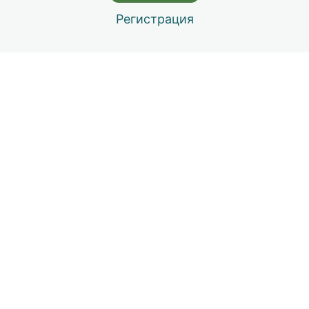
Регистрация
Назад
Далее