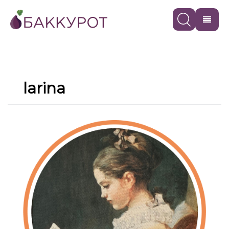
larina