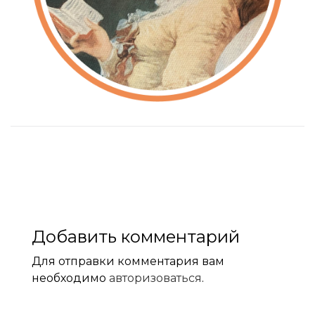
Добавить комментарий
Для отправки комментария вам
необходимо
авторизоваться
.