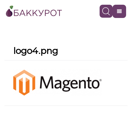
logo4.png