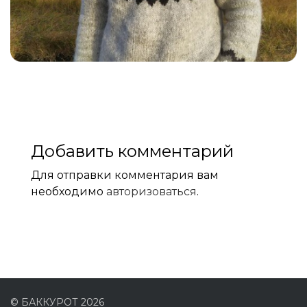
Добавить комментарий
Для отправки комментария вам
необходимо
авторизоваться
.
© БАККУРОТ 2026