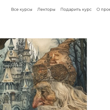
Все курсы
Лекторы
Подарить курс
О про