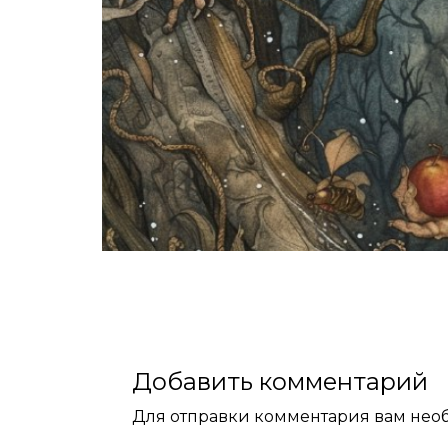
Добавить комментарий
Для отправки комментария вам не