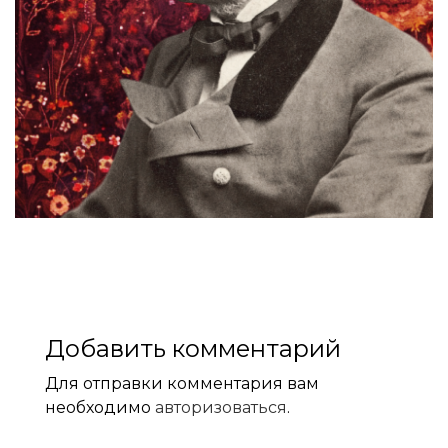
Добавить комментарий
Для отправки комментария вам
необходимо
авторизоваться
.