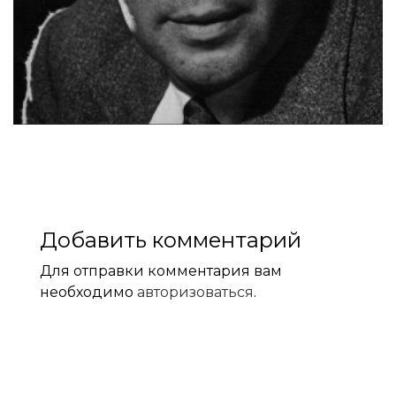
Добавить комментарий
Для отправки комментария вам
необходимо
авторизоваться
.