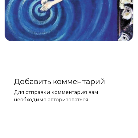
Добавить комментарий
Для отправки комментария вам
необходимо
авторизоваться
.