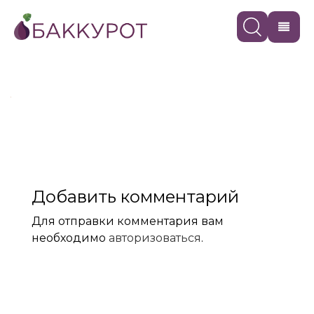
Добавить комментарий
Для отправки комментария вам
необходимо
авторизоваться
.