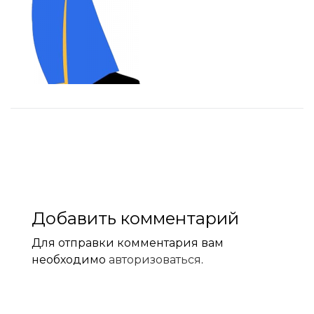
Добавить комментарий
Для отправки комментария вам
необходимо
авторизоваться
.