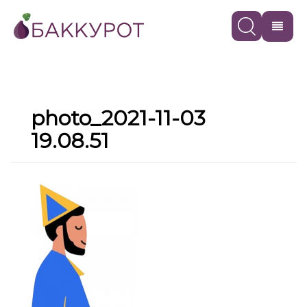
photo_2021-11-03
19.08.51