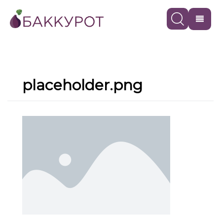
placeholder.png