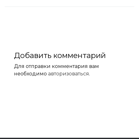
Добавить комментарий
Для отправки комментария вам
необходимо
авторизоваться
.