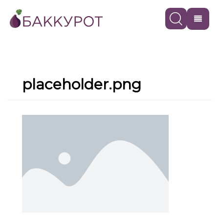
placeholder.png