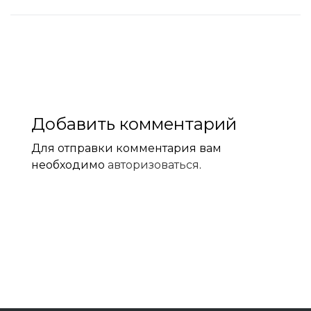
Добавить комментарий
Для отправки комментария вам
необходимо
авторизоваться
.