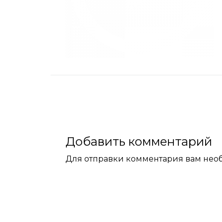
Добавить комментарий
Для отправки комментария вам не