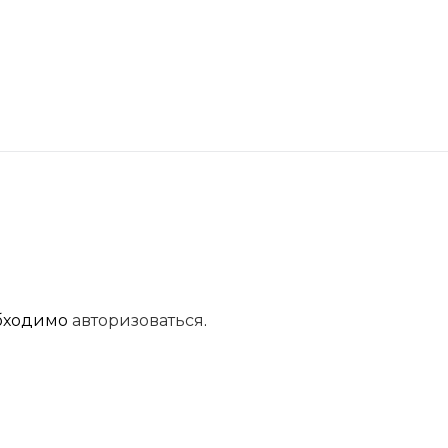
обходимо
авторизоваться
.