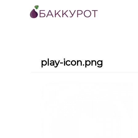
play-icon.png