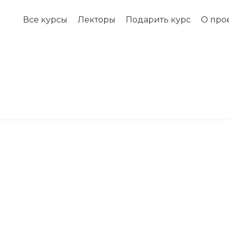
Все курсы
Лекторы
Подарить курс
О про