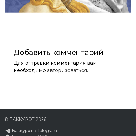
Добавить комментарий
Для отправки комментария вам
необходимо
авторизоваться
.
© БАККУРОТ 2026
Баккурот в Telegram