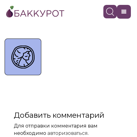
Добавить комментарий
Для отправки комментария вам
необходимо
авторизоваться
.