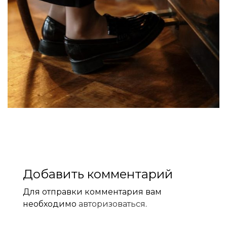
Добавить комментарий
Для отправки комментария вам
необходимо
авторизоваться
.