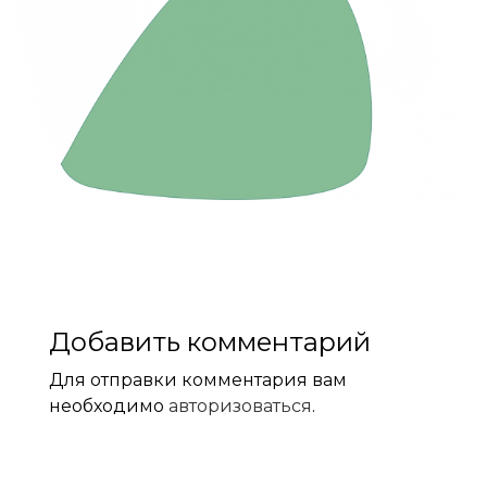
Добавить комментарий
Для отправки комментария вам
необходимо
авторизоваться
.