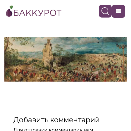
Добавить комментарий
Для отправки комментария вам