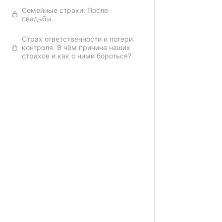
Семейные страхи. После
свадьбы.
Назад
Страх ответственности и потери
контроля. В чём причина наших
страхов и как с ними бороться?