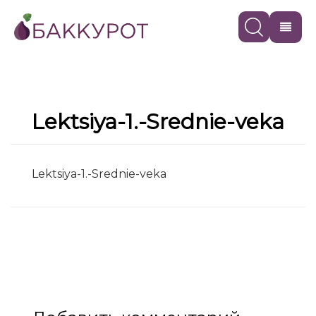
Lektsiya-1.-Srednie-veka
Lektsiya-1.-Srednie-veka